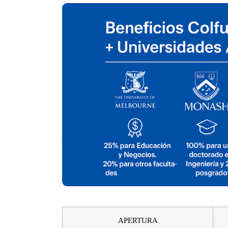
APERTURA