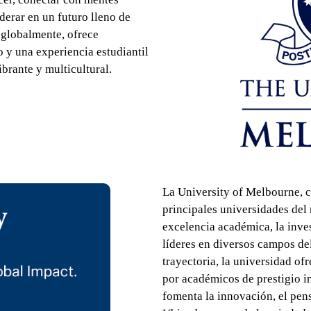
derar en un futuro lleno de
 globalmente, ofrece
 y una experiencia estudiantil
brante y multicultural.
La University of Melbourne, c
principales universidades del
excelencia académica, la inve
líderes en diversos campos d
trayectoria, la universidad of
por académicos de prestigio i
fomenta la innovación, el pens