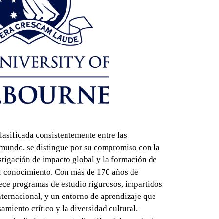
lasificada consistentemente entre las
 mundo, se distingue por su compromiso con la
stigación de impacto global y la formación de
el conocimiento. Con más de 170 años de
rece programas de estudio rigurosos, impartidos
nternacional, y un entorno de aprendizaje que
amiento crítico y la diversidad cultural.