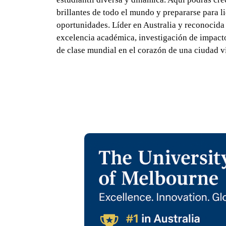
brillantes de todo el mundo y prepararse para li
oportunidades. Líder en Australia y reconocida
excelencia académica, investigación de impacto
de clase mundial en el corazón de una ciudad vi