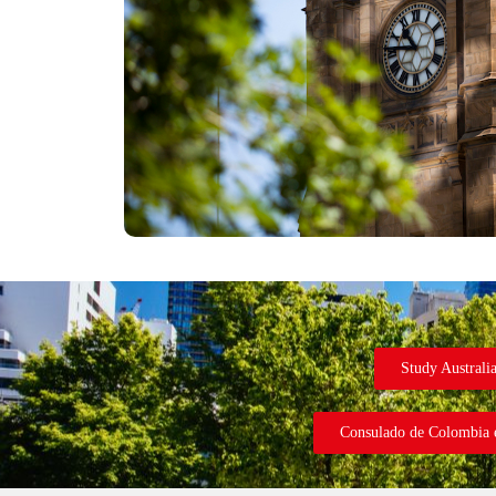
Study Australi
Consulado de Colombia 