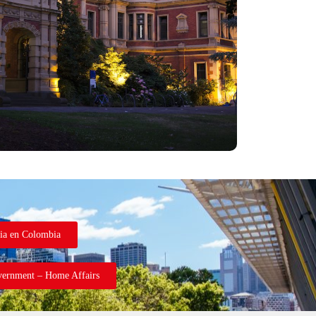
ia en Colombia
vernment – Home Affairs