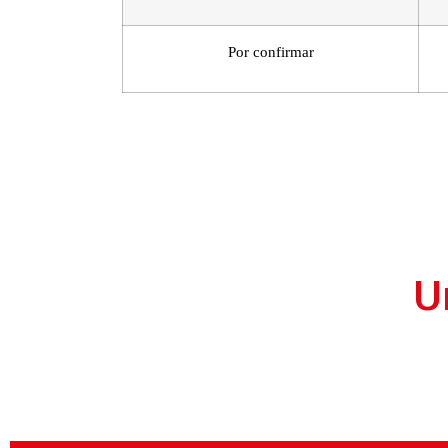
Por confirmar
U